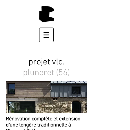
projet vlc.
pluneret (56)
Rénovation complète et extension
d'une longère traditionnelle à