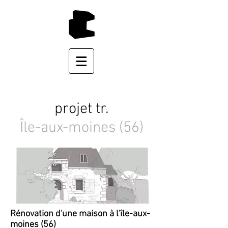
projet tr.
Île-aux-moines (56)
Rénovation d'une maison à l'île-aux-
moines (56)