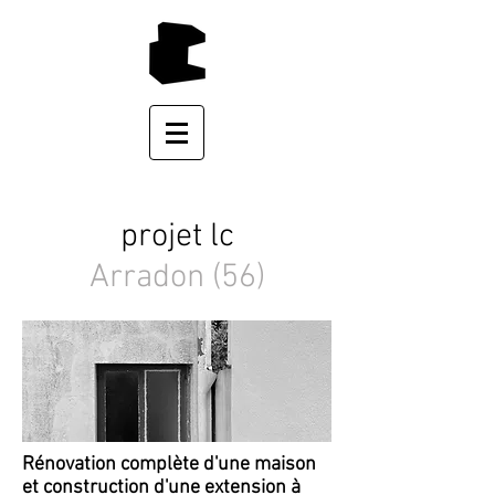
projet lc
Arradon (56)
Rénovation complète d'une maison
et construction d'une extension à