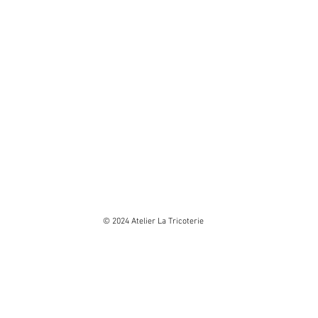
© 2024 Atelier La Tricoterie